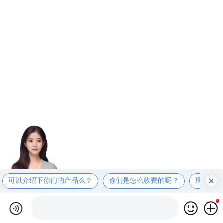
可以介绍下你们的产品么？
你们是怎么收费的呢？
现在有