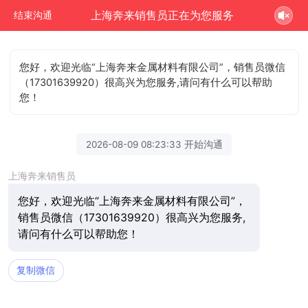
上海奔来销售员正在为您服务
结束沟通
您好，欢迎光临“上海奔来金属材料有限公司”，销售员微信
（17301639920）很高兴为您服务,请问有什么可以帮助
您！
2026-08-09 08:23:33 开始沟通
上海奔来销售员
您好，欢迎光临“上海奔来金属材料有限公司”，
销售员微信（17301639920）很高兴为您服务,
请问有什么可以帮助您！
复制微信