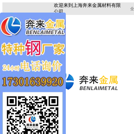
欢迎来到上海奔来金属材料有限
全
公司