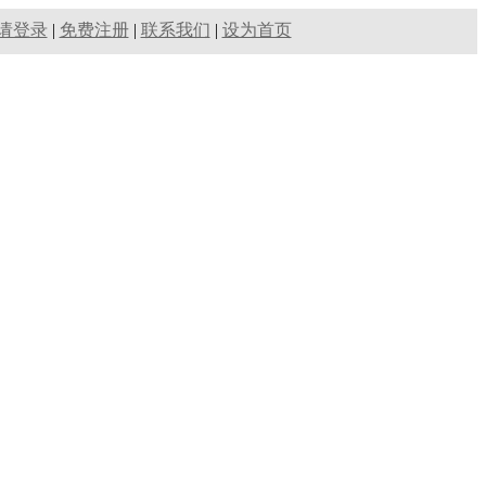
请登录
|
免费注册
|
联系我们
|
设为首页