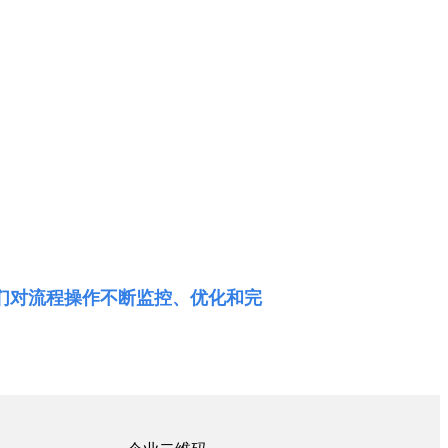
们对流程操作不断监控、优化和完