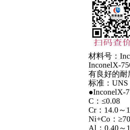
材料号：Inco
Inconel
有良好的耐
标准：UNS W-
●Inconel
C：≤0.08
Cr：14.0～1
Ni+Co：≥70
Al：0.40～1