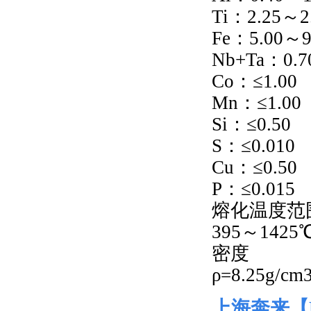
Ti：2.25～2
Fe：5.00～9
Nb+Ta：0.
Co：≤1.00
Mn：≤1.00
Si：≤0.50
S：≤0.010
Cu：≤0.50
P：≤0.015
熔化温度范
395～1425
密度
ρ=8.25g/cm
上海奔来【