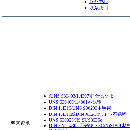
服务中心
联系我们
(UNS S30403/1.4307)是什么材质
UNS S30400/1.4301不锈钢
DIN 1.4310/UNS S30200不锈钢
DIN 1.4310或DIN X12CrNi-17-7不锈钢
UNS S30323/JIS SUS303Se
奔来资讯
DIN EN 1.4305 不锈钢 X8CrNiS18-9 材