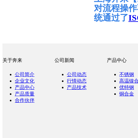
对流程操作
统通过了
IS
关于奔来
公司新闻
产品中心
公司简介
公司动态
不锈钢
企业文化
行情动态
高温镍
产品中心
产品技术
优特钢
产品质量
铜合金
合作伙伴