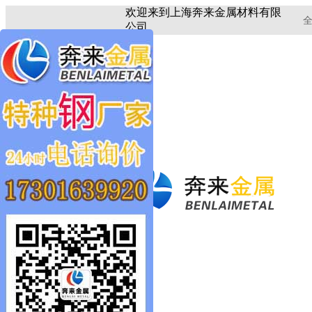
欢迎来到上海奔来金属材料有限
全
公司