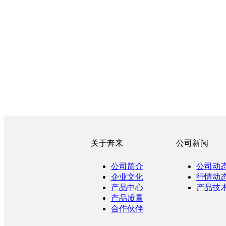
关于奔来
公司新闻
公司简介
公司动
企业文化
行情动
产品中心
产品技
产品质量
合作伙伴