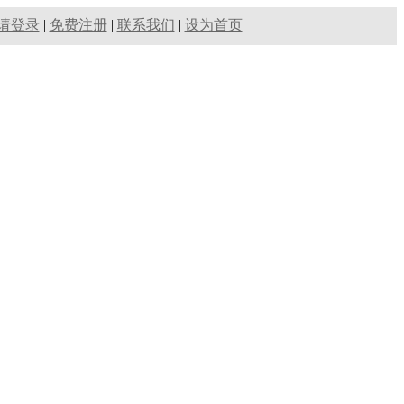
请登录
|
免费注册
|
联系我们
|
设为首页