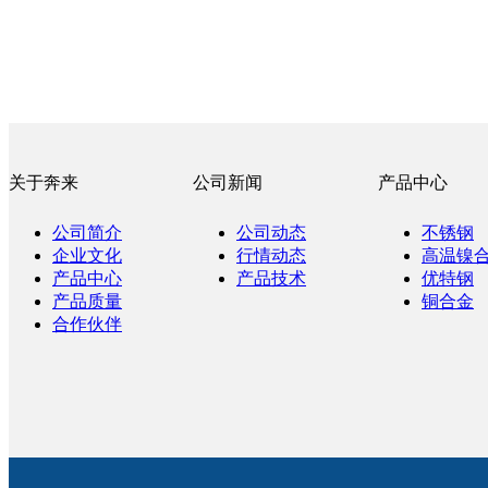
关于奔来
公司新闻
产品中心
公司简介
公司动态
不锈钢
企业文化
行情动态
高温镍
产品中心
产品技术
优特钢
产品质量
铜合金
合作伙伴