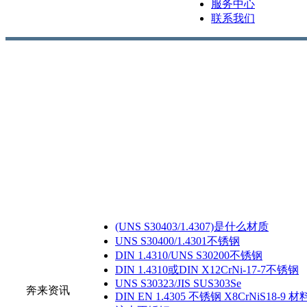
服务中心
联系我们
(UNS S30403/1.4307)是什么材质
UNS S30400/1.4301不锈钢
DIN 1.4310/UNS S30200不锈钢
DIN 1.4310或DIN X12CrNi-17-7不锈钢
UNS S30323/JIS SUS303Se
奔来资讯
DIN EN 1.4305 不锈钢 X8CrNiS18-9 材